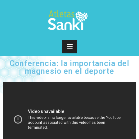
Conferencia: la importancia del
magnesio en el deporte