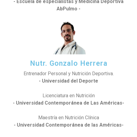
- Escuela de especialistas y Medicina Deportiva
AbPulmo -
Nutr. Gonzalo Herrera
Entrenador Personal y Nutrición Deportiva.
- Universidad del Deporte
Licenciatura en Nutrición
- Universidad Contemporánea de Las Américas-
Maestría en Nutrición Clínica
- Universidad Contemporánea de las Américas-