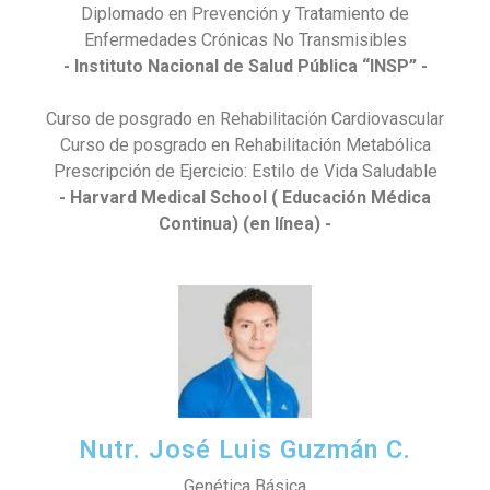
Diplomado en Prevención y Tratamiento de
Enfermedades Crónicas No Transmisibles
- Instituto Nacional de Salud Pública “INSP” -
Curso de posgrado en Rehabilitación Cardiovascular
Curso de posgrado en Rehabilitación Metabólica
Prescripción de Ejercicio: Estilo de Vida Saludable
- Harvard Medical School ( Educación Médica
Continua) (en línea) -
Nutr. José Luis Guzmán C.
Genética Básica