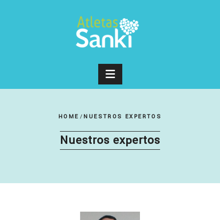
HOME
/
NUESTROS EXPERTOS
Nuestros expertos