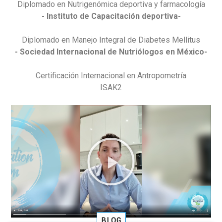
Diplomado en Nutrigenómica deportiva y farmacología
- Instituto de Capacitación deportiva-
Diplomado en Manejo Integral de Diabetes Mellitus
- Sociedad Internacional de Nutriólogos en México-
Certificación Internacional en Antropometría
ISAK2
BLOG