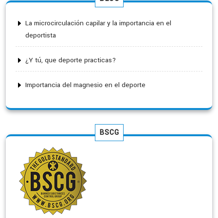
La microcirculación capilar y la importancia en el
deportista
¿Y tú, que deporte practicas?
Importancia del magnesio en el deporte
BSCG