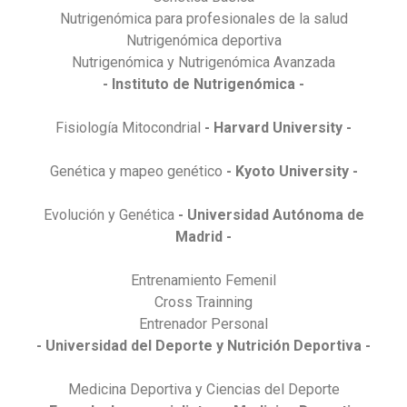
Nutrigenómica para profesionales de la salud
Nutrigenómica deportiva
Nutrigenómica y Nutrigenómica Avanzada
- Instituto de Nutrigenómica -
Fisiología Mitocondrial
- Harvard University -
Genética y mapeo genético
- Kyoto University -
Evolución y Genética
- Universidad Autónoma de
Madrid -
Entrenamiento Femenil
Cross Trainning
Entrenador Personal
- Universidad del Deporte y Nutrición Deportiva -
Medicina Deportiva y Ciencias del Deporte