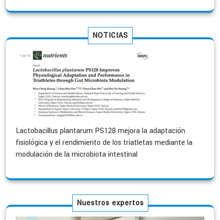
NOTICIAS
Lactobacillus plantarum PS128 mejora la adaptación
fisiológica y el rendimiento de los triatletas mediante la
modulación de la microbiota intestinal
Nuestros expertos