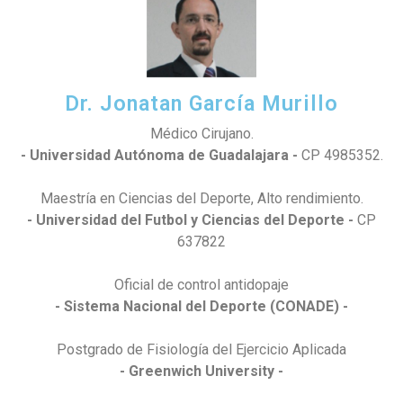
Dr. Jonatan García Murillo
Médico Cirujano.
- Universidad Autónoma de Guadalajara -
CP 4985352.
Maestría en Ciencias del Deporte, Alto rendimiento.
- Universidad del Futbol y Ciencias del Deporte -
CP
637822
Oficial de control antidopaje
- Sistema Nacional del Deporte (CONADE) -
Postgrado de Fisiología del Ejercicio Aplicada
- Greenwich University -